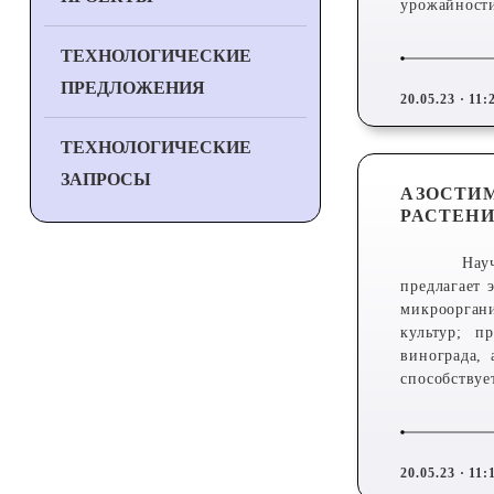
урожайности
ТЕХНОЛОГИЧЕСКИЕ
ПРЕДЛОЖЕНИЯ
20.05.23 · 11:
ТЕХНОЛОГИЧЕСКИЕ
ЗАПРОСЫ
АЗОСТИМ
РАСТЕН
Нау
предлагает
микроорган
культур; п
винограда,
способствуе
20.05.23 · 11: